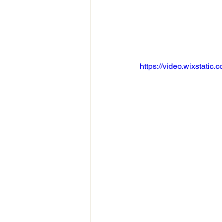
https://video.wixstat