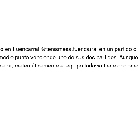
ó en Fuencarral @tenismesa.fuencarral en un partido di
edio punto venciendo uno de sus dos partidos. Aunque 
cada, matemáticamente el equipo todavía tiene opciones 