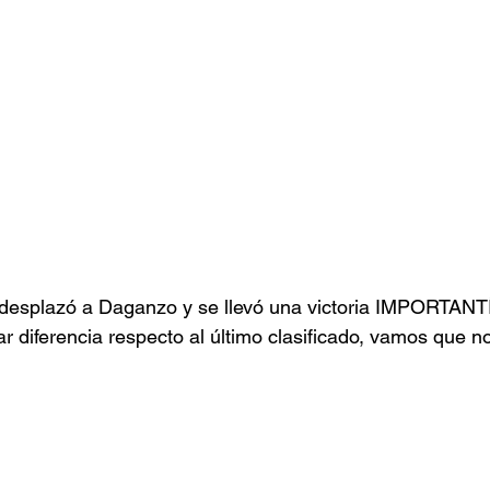
 desplazó a Daganzo y se llevó una victoria IMPORTANT
r diferencia respecto al último clasificado, vamos que 