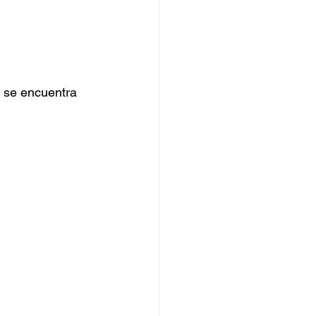
 se encuentra 