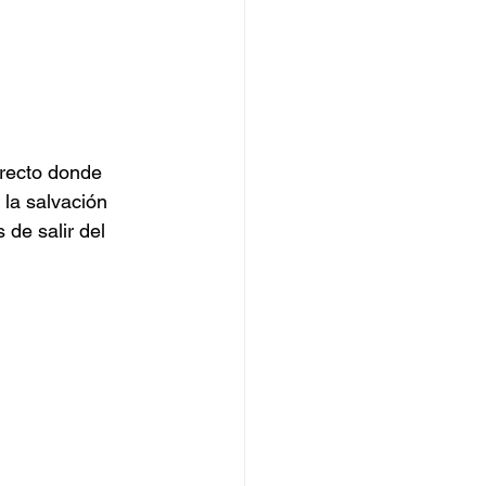
recto donde 
la salvación 
de salir del 